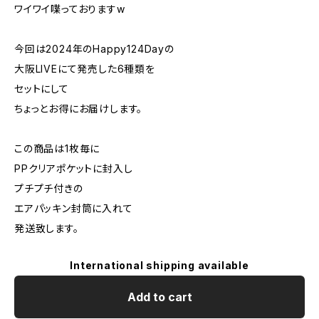
ワイワイ喋っておりますw
今回は2024年のHappy124Dayの
大阪LIVEにて発売した6種類を
セットにして
ちょっとお得にお届けします。
この商品は1枚毎に
PPクリアポケットに封入し
プチプチ付きの
エアパッキン封筒に入れて
発送致します。
International shipping available
Add to cart