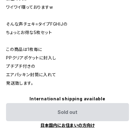
ワイワイ喋っておりますw
そんな声チェキ⭐️タイプFGHIJの
ちょっとお得な5枚セット
この商品は1枚毎に
PPクリアポケットに封入し
プチプチ付きの
エアパッキン封筒に入れて
発送致します。
International shipping available
Sold out
日本国内にお住まいの方向け