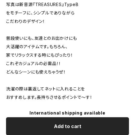
写真は新音源『TREASURES』TypeB
をモチーフに、シンプルでありながら
こだわりのデザイン！
普段使いにも、友達とのお出かけにも
大活躍のアイテムです。もちろん、
家でリラックスする時にもぴったり！
これぞカジュアルの必需品！！
どんなシーンにも使えちゃうぜ！
洗濯の際は裏返してネットに入れることを
おすすめします。長持ちさせるポイントで〜す！
International shipping available
Add to cart