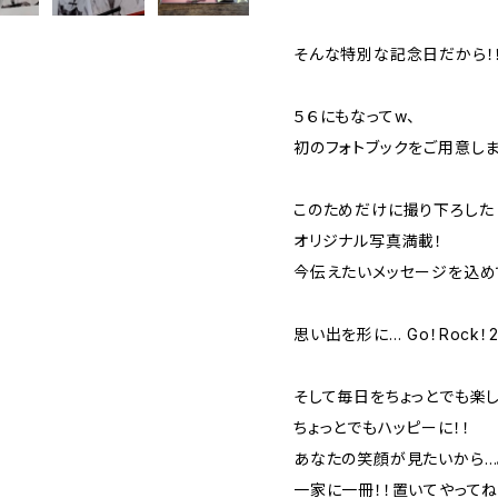
そんな特別な記念日だから！
５６にもなってw、
初のフォトブックをご用意しま
このためだけに撮り下ろした
オリジナル写真満載！
今伝えたいメッセージを込め
思い出を形に… Go！Rock！2
そして毎日をちょっとでも楽し
ちょっとでもハッピーに！！
あなたの笑顔が見たいから…
一家に一冊！！置いてやってね