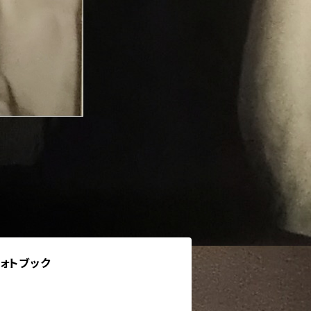
ォトブック